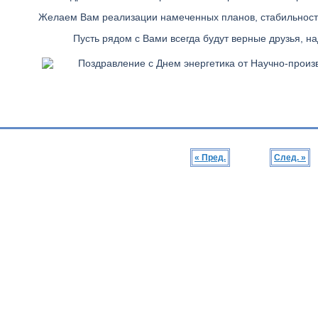
Желаем Вам реализации намеченных планов, стабильности,
Пусть рядом с Вами всегда будут верные друзья, н
« Пред.
След. »