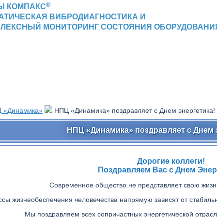
®
Ы КОМПАКС
АТИЧЕСКАЯ ВИБРОДИАГНОСТИКА И
ЛЕКСНЫЙ МОНИТОРИНГ СОСТОЯНИЯ ОБОРУДОВАНИ
 «Динамика»
НПЦ «Динамика» поздравляет с Днем энергетика!
НПЦ «Динамика» поздравляет с Днем 
Дорогие коллеги!
Поздравляем Вас с Днем Энер
Современное общество не представляет свою жизнь
ссы жизнеобеспечения человечества напрямую зависят от стабильн
Мы поздравляем всех сопричастных энергетической отрас