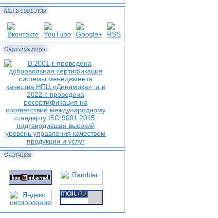
Мы в соцсетях
Сертификация
Счетчики