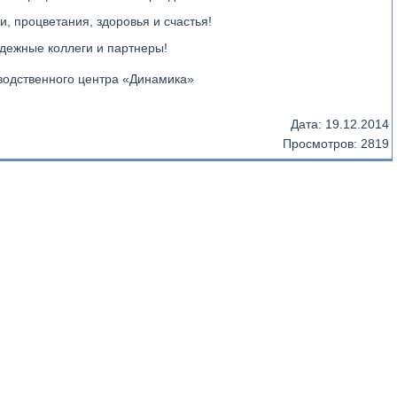
 процветания, здоровья и счастья!
адежные коллеги и партнеры!
Дата:
19.12.2014
Просмотров: 2819