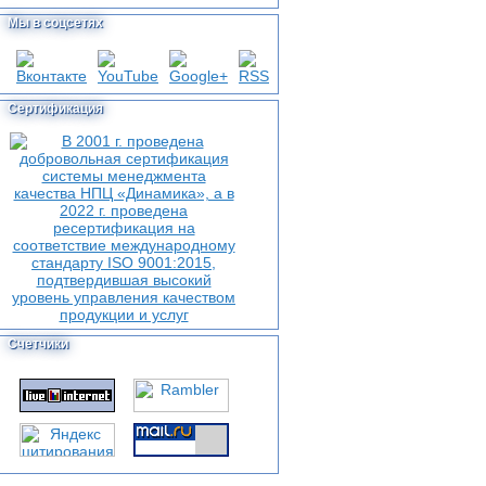
Мы в соцсетях
Сертификация
Счетчики