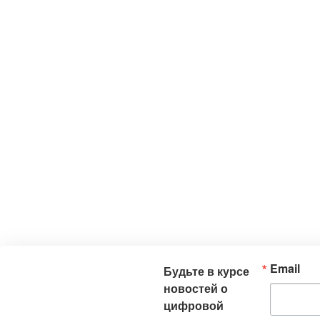
Email
Будьте в курсе
новостей о
цифровой