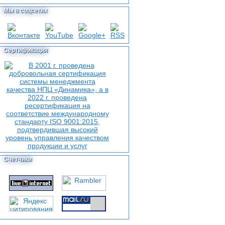
Мы в соцсетях
Сертификация
Счетчики