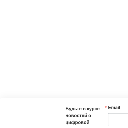
Email
Будьте в курсе
новостей о
цифровой