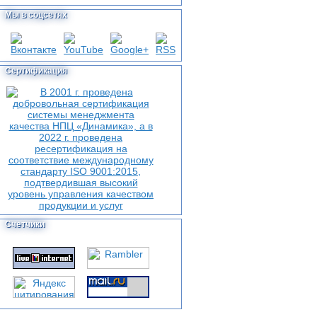
Мы в соцсетях
Сертификация
Счетчики