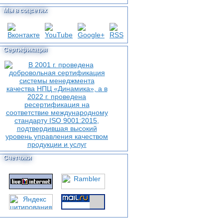
Мы в соцсетях
Сертификация
Счетчики