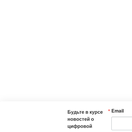
Email
Будьте в курсе
новостей о
цифровой