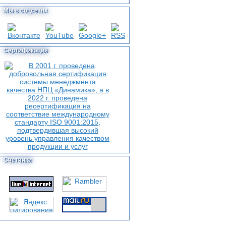
Мы в соцсетях
Сертификация
Счетчики