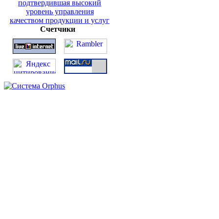
Счетчики