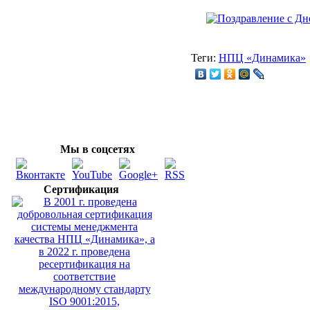
Теги:
НПЦ «Динамика»
Мы в соцсетях
Сертификация