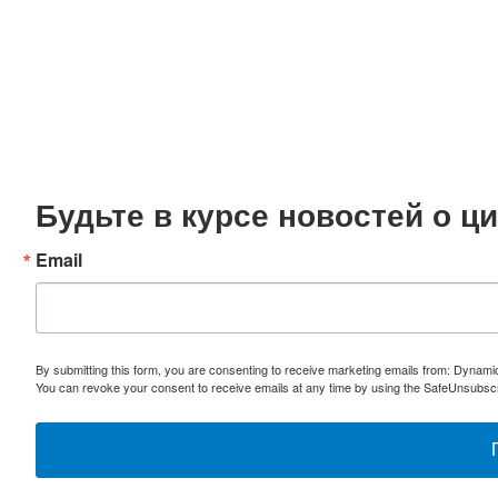
Будьте в курсе новостей о 
Email
By submitting this form, you are consenting to receive marketing emails from: Dynami
You can revoke your consent to receive emails at any time by using the SafeUnsubscri