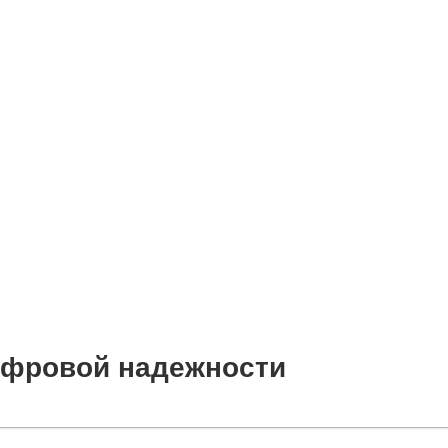
цифровой надежности