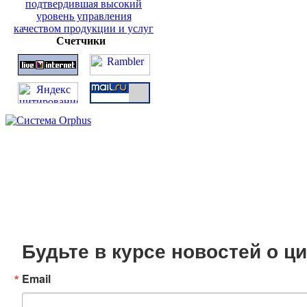
Счетчики
Будьте в курсе новостей о 
Email