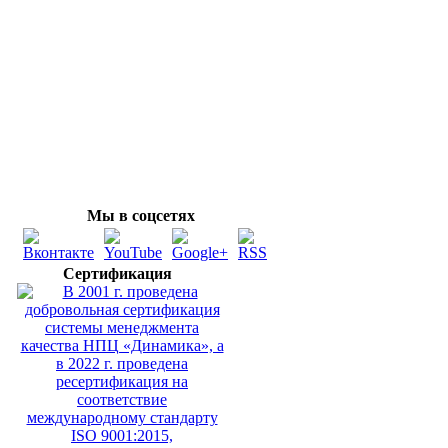
Мы в соцсетях
Сертификация