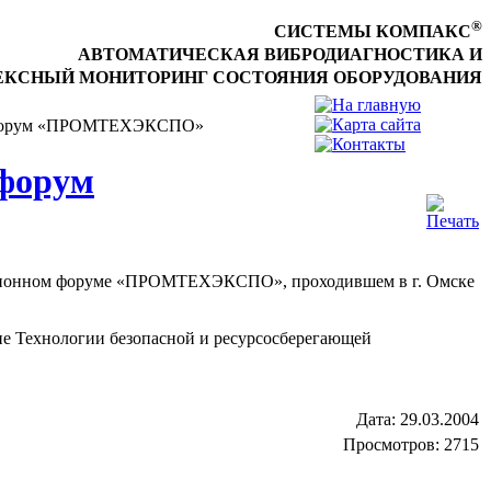
®
СИСТЕМЫ КОМПАКС
АВТОМАТИЧЕСКАЯ ВИБРОДИАГНОСТИКА И
КСНЫЙ МОНИТОРИНГ СОСТОЯНИЯ ОБОРУДОВАНИЯ
 форум «ПРОМТЕХЭКСПО»
форум
ционном форуме «ПРОМТЕХЭКСПО», проходившем в г. Омске
е Технологии безопасной и ресурсосберегающей
Дата:
29.03.2004
Просмотров: 2715