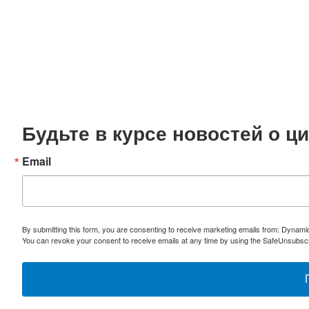
Будьте в курсе новостей о 
Email
By submitting this form, you are consenting to receive marketing emails from: Dynami
You can revoke your consent to receive emails at any time by using the SafeUnsubscri