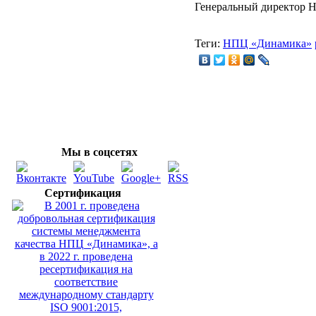
Генеральный директор 
Теги:
НПЦ «Динамика»
Мы в соцсетях
Сертификация