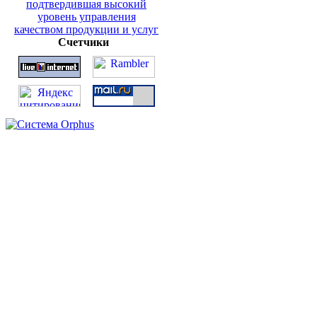
Счетчики