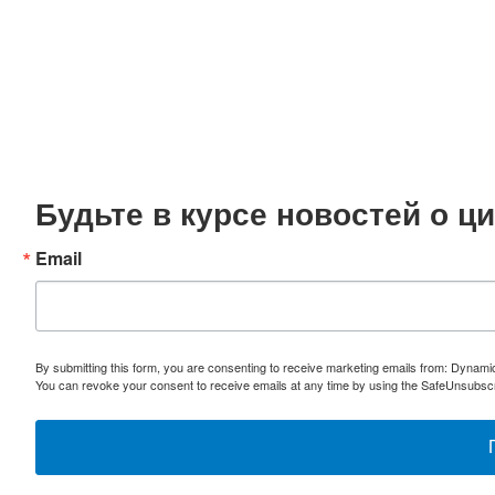
Будьте в курсе новостей о 
Email
By submitting this form, you are consenting to receive marketing emails from: Dynami
You can revoke your consent to receive emails at any time by using the SafeUnsubscri