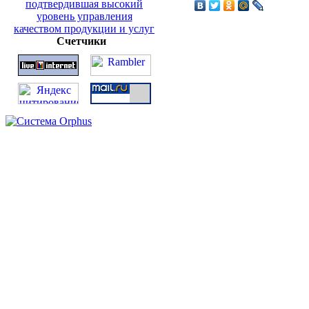
Счетчики