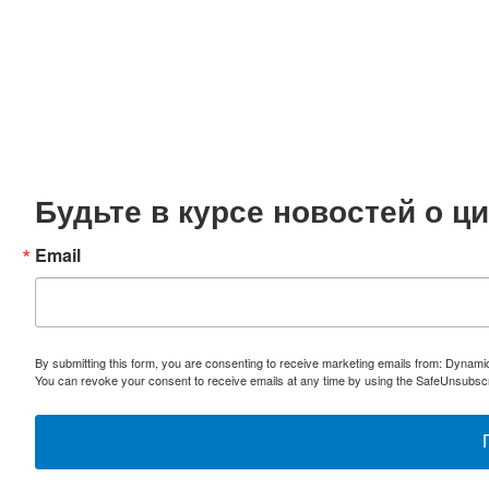
Будьте в курсе новостей о 
Email
By submitting this form, you are consenting to receive marketing emails from: Dynami
You can revoke your consent to receive emails at any time by using the SafeUnsubscri