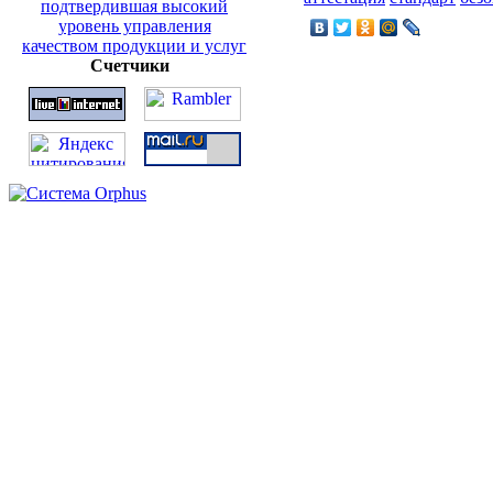
Счетчики