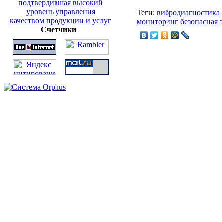
Теги:
вибродиагностика
мониторинг
безопасная 
Счетчики