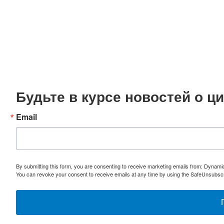
Будьте в курсе новостей о 
Email
By submitting this form, you are consenting to receive marketing emails from: Dynami
You can revoke your consent to receive emails at any time by using the SafeUnsubscri