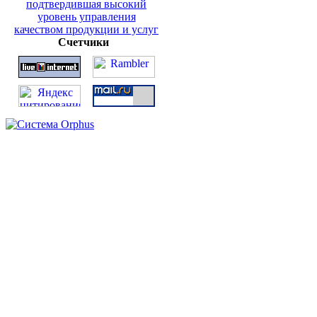
Счетчики