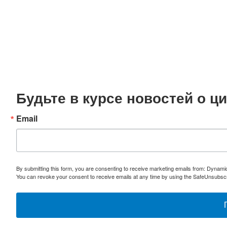
Будьте в курсе новостей о 
Email
By submitting this form, you are consenting to receive marketing emails from: Dynami
You can revoke your consent to receive emails at any time by using the SafeUnsubscri