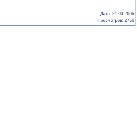
Дата:
21.03.2005
Просмотров: 2768