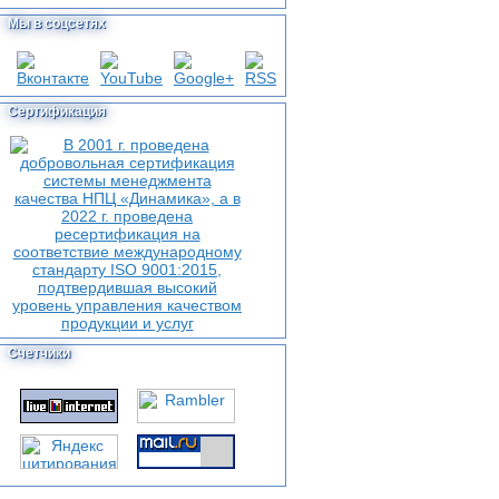
Мы в соцсетях
Сертификация
Счетчики