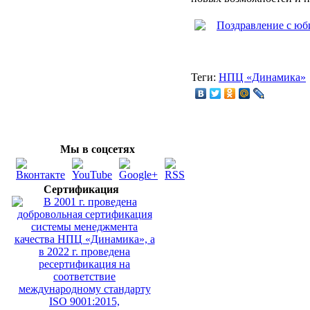
Теги:
НПЦ «Динамика»
Мы в соцсетях
Сертификация