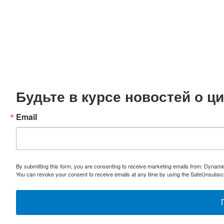
Будьте в курсе новостей о 
Email
By submitting this form, you are consenting to receive marketing emails from: Dynami
You can revoke your consent to receive emails at any time by using the SafeUnsubscri