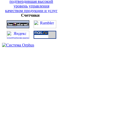
Счетчики