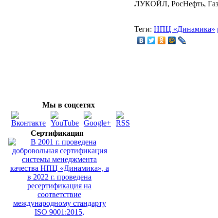
ЛУКОЙЛ, РосНефть, Газ
Теги:
НПЦ «Динамика»
Мы в соцсетях
Сертификация