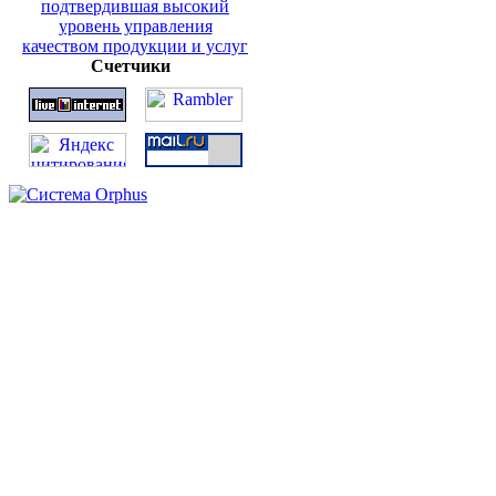
Счетчики