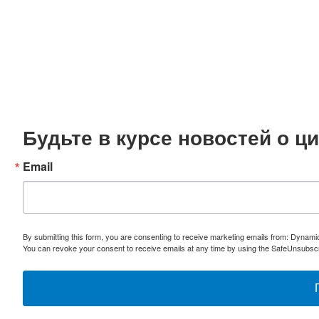
Будьте в курсе новостей о 
Email
By submitting this form, you are consenting to receive marketing emails from: Dynami
You can revoke your consent to receive emails at any time by using the SafeUnsubscri