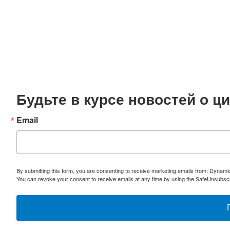
Будьте в курсе новостей о 
Email
By submitting this form, you are consenting to receive marketing emails from: Dynami
You can revoke your consent to receive emails at any time by using the SafeUnsubscri