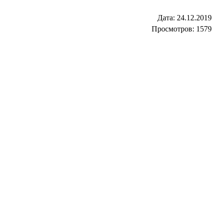
Дата:
24.12.2019
Просмотров: 1579