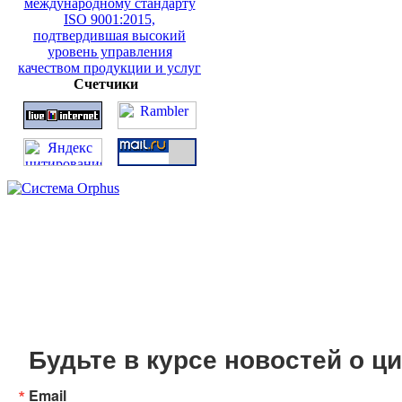
Счетчики
Будьте в курсе новостей о 
Email