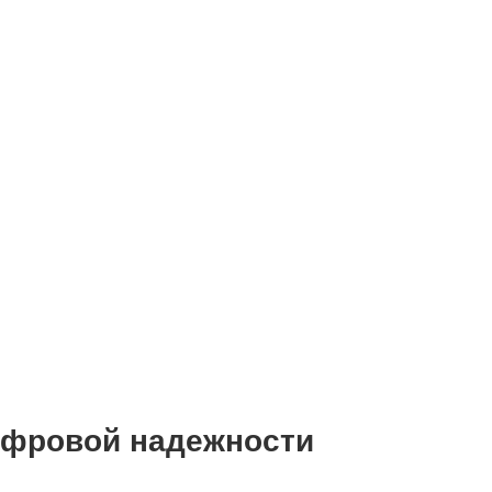
цифровой надежности