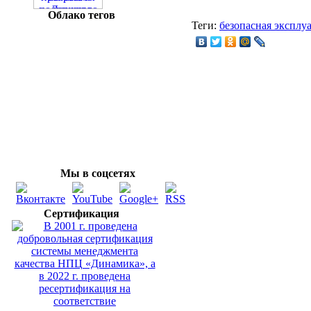
Облако тегов
Теги:
безопасная эксплу
Мы в соцсетях
Сертификация