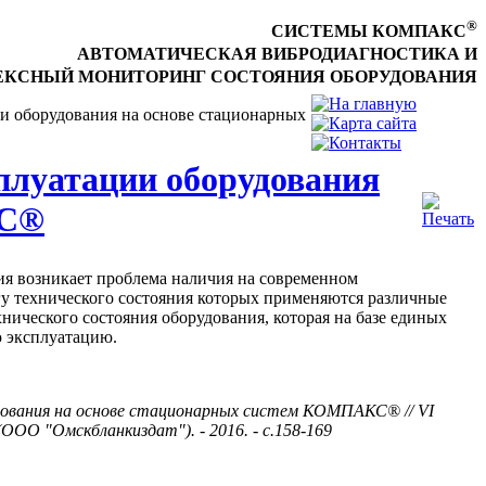
®
СИСТЕМЫ КОМПАКС
АВТОМАТИЧЕСКАЯ ВИБРОДИАГНОСТИКА И
КСНЫЙ МОНИТОРИНГ СОСТОЯНИЯ ОБОРУДОВАНИЯ
и оборудования на основе стационарных
плуатации оборудования
КС®
ия возникает проблема наличия на современном
гу технического состояния которых применяются различные
нического состояния оборудования, которая на базе единых
ю эксплуатацию.
удования на основе стационарных систем КОМПАКС® // VI
ОО "Омскбланкиздат"). - 2016. - с.158-169