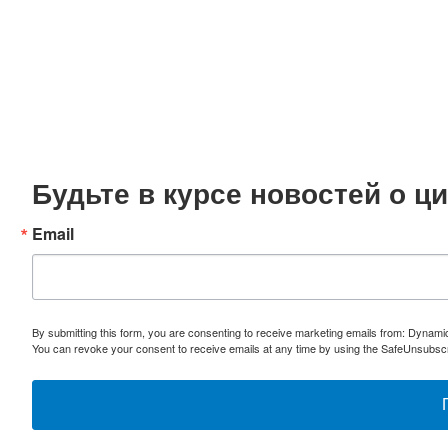
Будьте в курсе новостей о 
Email
By submitting this form, you are consenting to receive marketing emails from: Dynami
You can revoke your consent to receive emails at any time by using the SafeUnsubscri