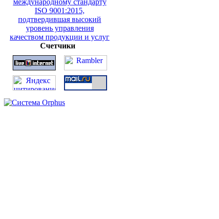
Счетчики