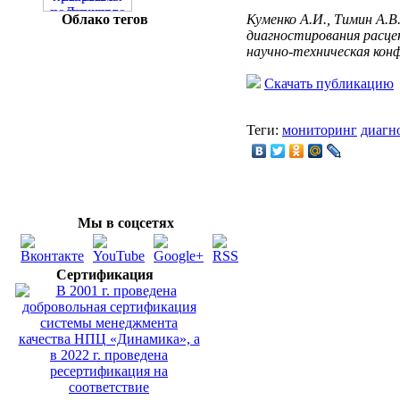
Облако тегов
Куменко А.И., Тимин А.
диагностирования расце
научно-техническая конф
Скачать публикацию
Теги:
мониторинг
диагн
Мы в соцсетях
Сертификация