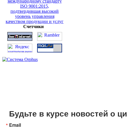
Счетчики
Будьте в курсе новостей о 
Email