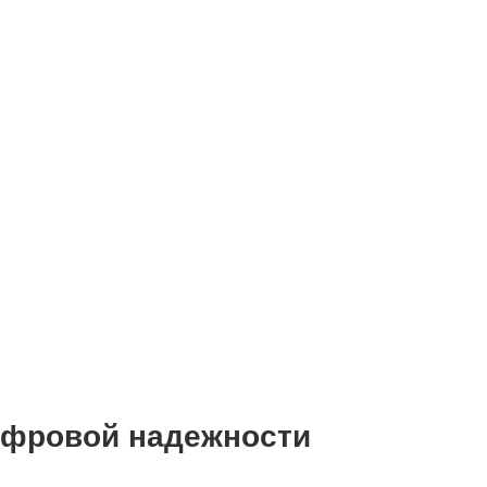
цифровой надежности