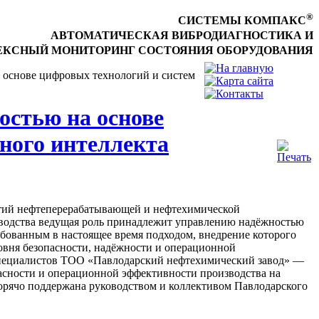
®
СИСТЕМЫ КОМПАКС
АВТОМАТИЧЕСКАЯ ВИБРОДИАГНОСТИКА И
КСНЫЙ МОНИТОРИНГ СОСТОЯНИЯ ОБОРУДОВАНИЯ
 основе цифровых технологий и систем
остью на основе
ного интеллекта
ятий нефтеперерабатывающей и нефтехимической
зводства ведущая роль принадлежит управлению надёжностью
ебованным в настоящее время подходом, внедрение которого
овня безопасности, надёжности и операционной
 специалистов ТОО «Павлодарский нефтехимический завод» —
асности и операционной эффективности производства на
рячо поддержана руководством и коллективом Павлодарского