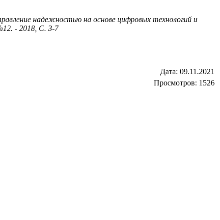
управление надежностью на основе цифровых технологий и
. - 2018, С. 3-7
Дата:
09.11.2021
Просмотров: 1526