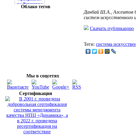
Облако тегов
Данбай Ш.А., Алсеитов 
систем искусственного 
Скачать публикацию
Теги:
система искусстве
Мы в соцсетях
Сертификация