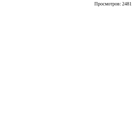
Просмотров: 2481