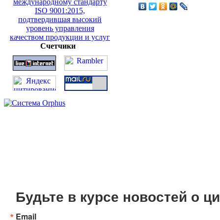
Счетчики
Будьте в курсе новостей о 
Email