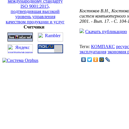
Костюков В.Н., Костюко
систем компьютерного м
2001. - Вып. 17. - С. 104-
Счетчики
Скачать публикацию
Теги:
КОМПАКС
ресур
эксплуатация
экономия 