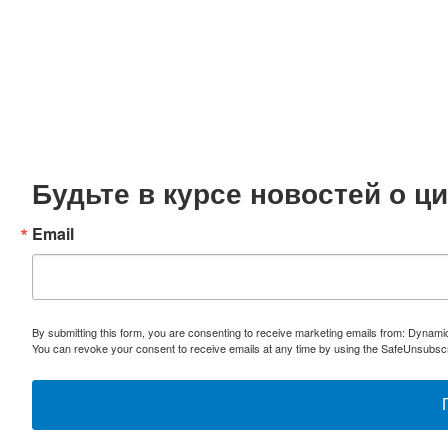
Будьте в курсе новостей о 
Email
By submitting this form, you are consenting to receive marketing emails from: Dynami
You can revoke your consent to receive emails at any time by using the SafeUnsubscri