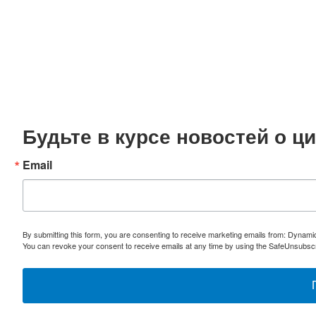
Будьте в курсе новостей о 
Email
By submitting this form, you are consenting to receive marketing emails from: Dynami
You can revoke your consent to receive emails at any time by using the SafeUnsubscri