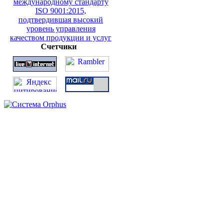
Счетчики