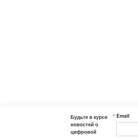
Email
Будьте в курсе
новостей о
цифровой