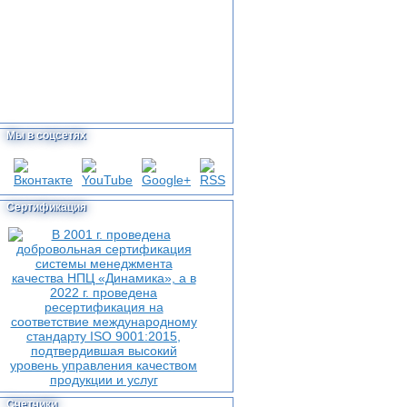
Мы в соцсетях
Сертификация
Счетчики