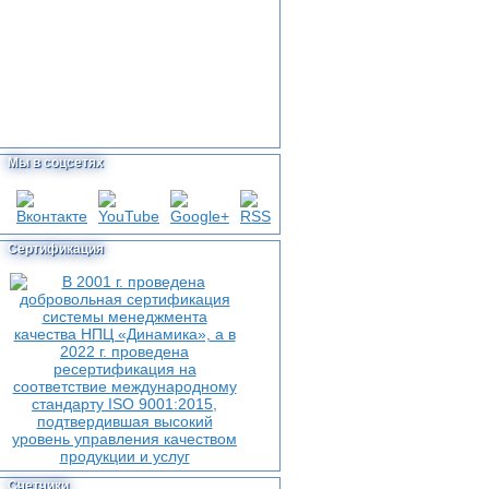
Мы в соцсетях
Сертификация
Счетчики