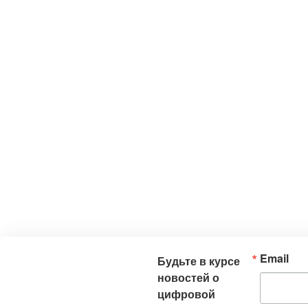
Email
Будьте в курсе
новостей о
цифровой