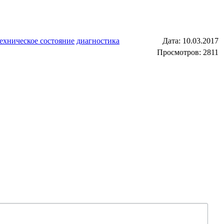
ехническое состояние
диагностика
Дата:
10.03.2017
Просмотров: 2811