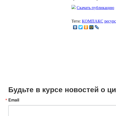
Скачать публикацию
Теги:
КОМПАКС
ресур
Будьте в курсе новостей о 
Email