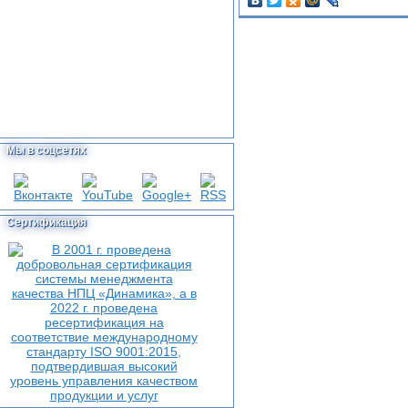
Мы в соцсетях
Сертификация