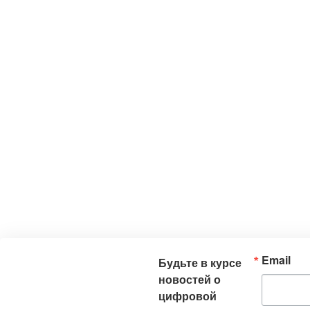
Email
Будьте в курсе
новостей о
цифровой