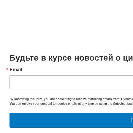
Будьте в курсе новостей о 
Email
By submitting this form, you are consenting to receive marketing emails from: Dynami
You can revoke your consent to receive emails at any time by using the SafeUnsubscri