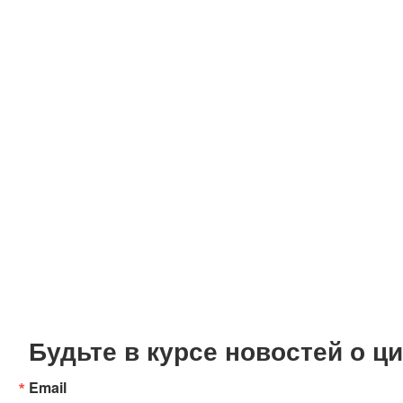
Будьте в курсе новостей о 
Email