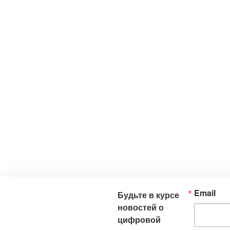
Email
Будьте в курсе
новостей о
цифровой