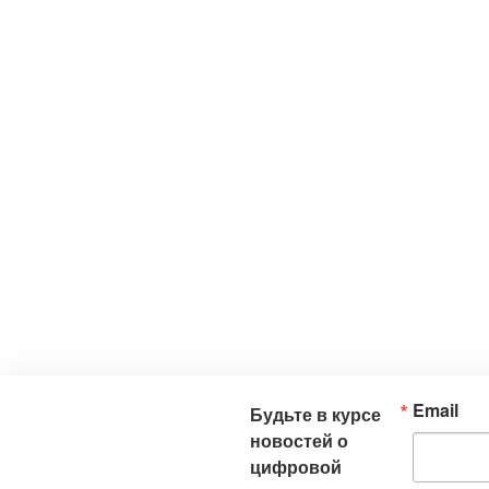
Email
Будьте в курсе
новостей о
цифровой