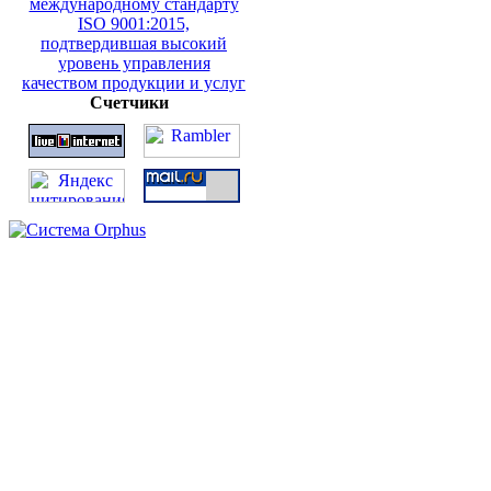
Счетчики