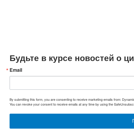
Будьте в курсе новостей о 
Email
By submitting this form, you are consenting to receive marketing emails from: Dynami
You can revoke your consent to receive emails at any time by using the SafeUnsubscri