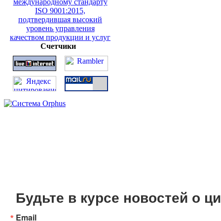
Счетчики
Будьте в курсе новостей о 
Email