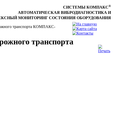
®
СИСТЕМЫ КОМПАКС
АВТОМАТИЧЕСКАЯ ВИБРОДИАГНОСТИКА И
КСНЫЙ МОНИТОРИНГ СОСТОЯНИЯ ОБОРУДОВАНИЯ
рожного транспорта КОМПАКС-
рожного транспорта