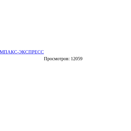
МПАКС-ЭКСПРЕСС
Просмотров: 12059