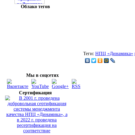
Облако тегов
Теги:
НПЦ «Динамика»
Мы в соцсетях
Сертификация