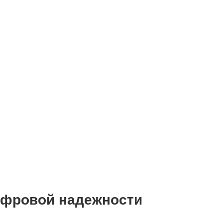
цифровой надежности