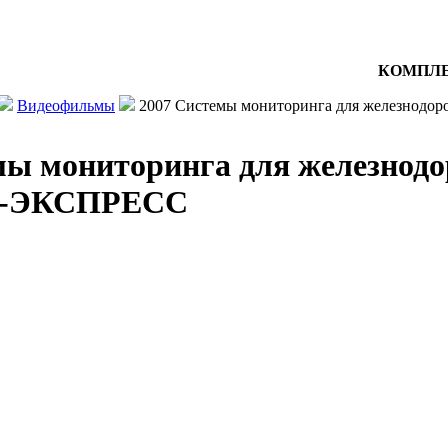
КОМПЛЕ
Видеофильмы
2007 Системы мониторинга для железнодо
мы мониторинга для железнодо
-ЭКСПРЕСС