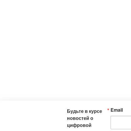
Email
Будьте в курсе
новостей о
цифровой