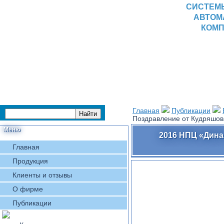
СИСТЕМ
АВТОМ
КОМП
Главная
Публикации
Поздравление от Кудряшов
Меню
2016 НПЦ «Дина
Главная
Продукция
Клиенты и отзывы
О фирме
Публикации