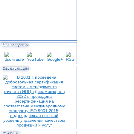
Мы в соцсетях
Сертификация
Счетчики