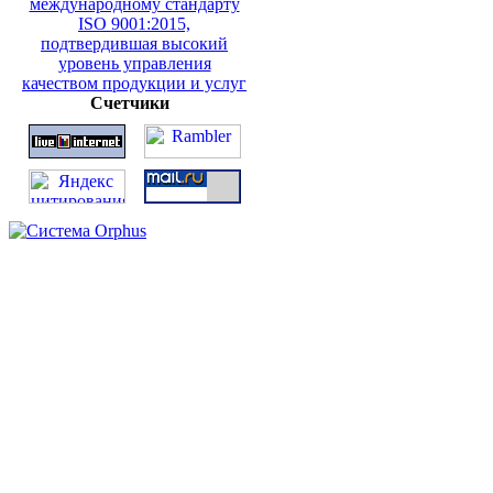
Счетчики