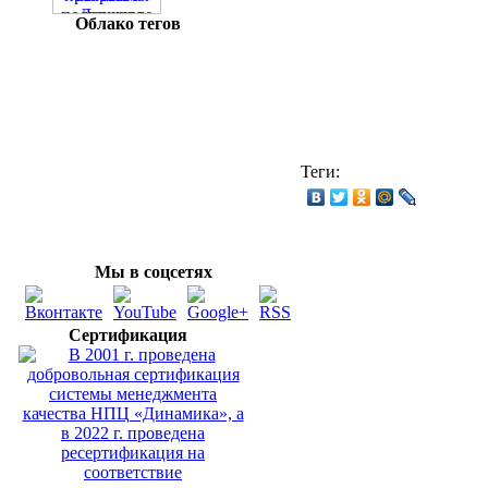
Облако тегов
Теги:
Мы в соцсетях
Сертификация