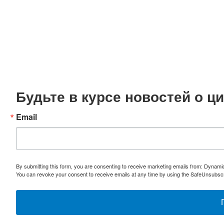
Будьте в курсе новостей о 
Email
By submitting this form, you are consenting to receive marketing emails from: Dynami
You can revoke your consent to receive emails at any time by using the SafeUnsubscri