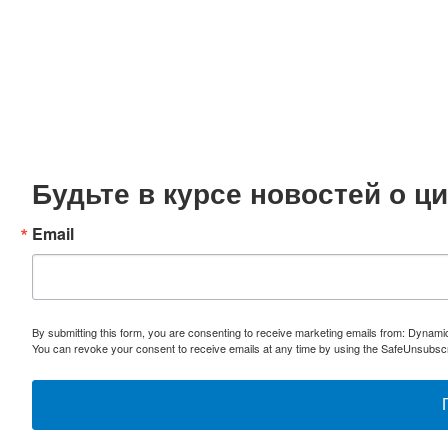
Будьте в курсе новостей о 
Email
By submitting this form, you are consenting to receive marketing emails from: Dynami
You can revoke your consent to receive emails at any time by using the SafeUnsubscri