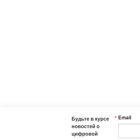
Email
Будьте в курсе
новостей о
цифровой