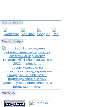
Мы в соцсетях
Сертификация
Счетчики