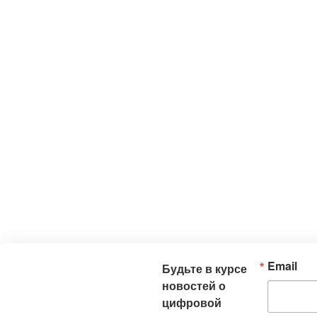
Email
Будьте в курсе
новостей о
цифровой