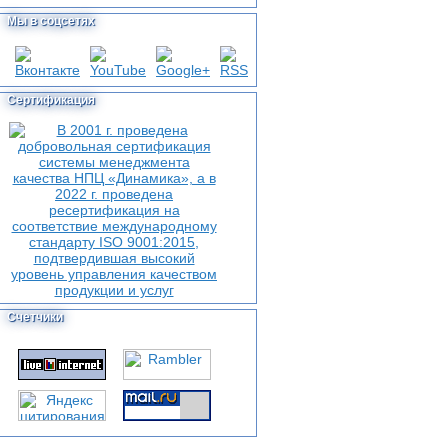
Мы в соцсетях
Сертификация
Счетчики