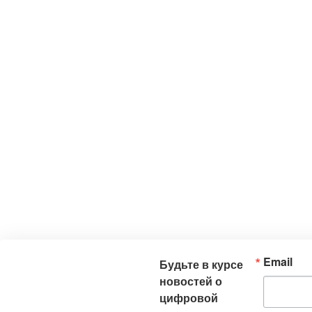
Email
Будьте в курсе
новостей о
цифровой