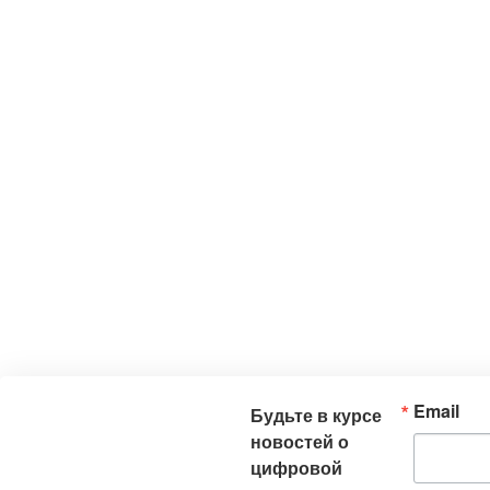
Email
Будьте в курсе
новостей о
цифровой