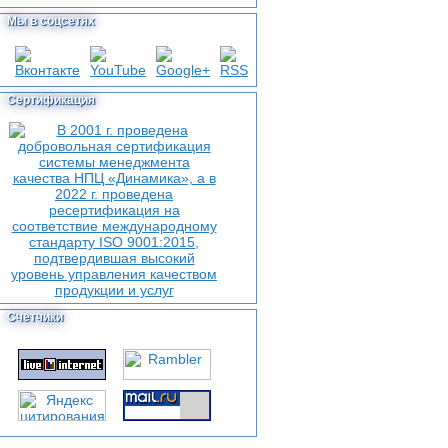
Мы в соцсетях
Сертификация
Счетчики