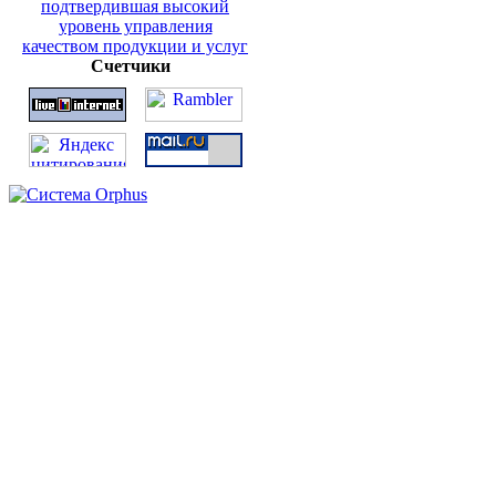
Счетчики