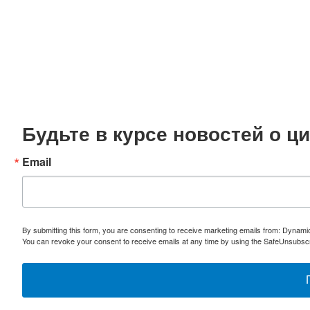
Будьте в курсе новостей о 
Email
By submitting this form, you are consenting to receive marketing emails from: Dynami
You can revoke your consent to receive emails at any time by using the SafeUnsubscri