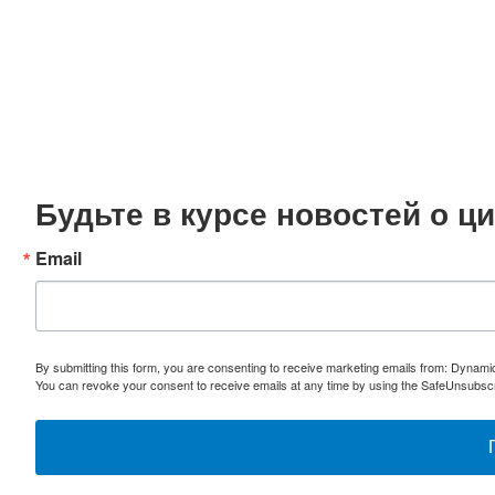
Будьте в курсе новостей о 
Email
By submitting this form, you are consenting to receive marketing emails from: Dynami
You can revoke your consent to receive emails at any time by using the SafeUnsubscri