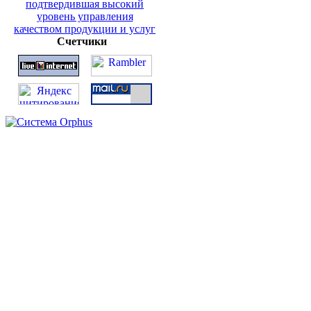
Счетчики