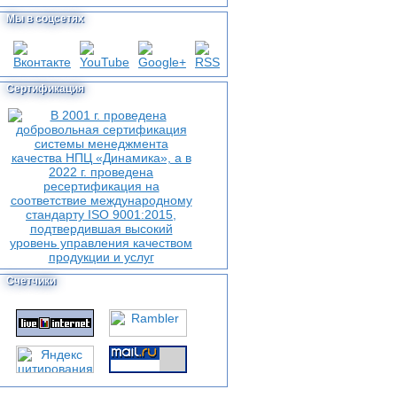
Мы в соцсетях
Сертификация
Счетчики