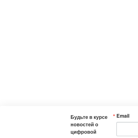
Email
Будьте в курсе
новостей о
цифровой