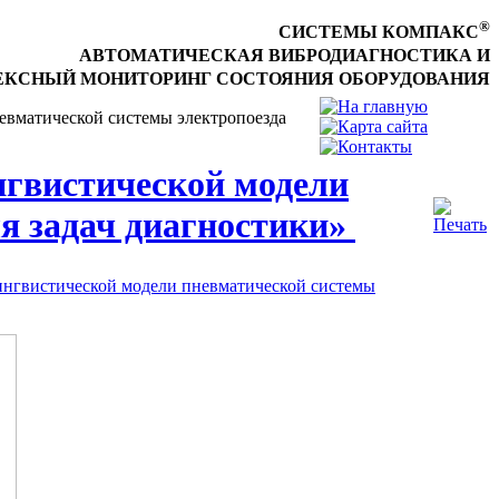
®
СИСТЕМЫ КОМПАКС
АВТОМАТИЧЕСКАЯ ВИБРОДИАГНОСТИКА И
КСНЫЙ МОНИТОРИНГ СОСТОЯНИЯ ОБОРУДОВАНИЯ
невматической системы электропоезда
нгвистической модели
ля задач диагностики»
лингвистической модели пневматической системы