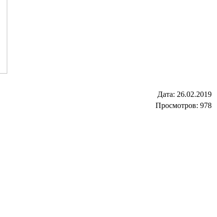
Дата:
26.02.2019
Просмотров: 978