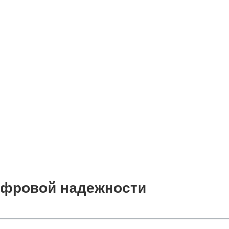
цифровой надежности