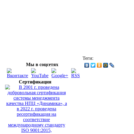
Теги:
Мы в соцсетях
Сертификация