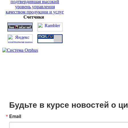
Счетчики
Будьте в курсе новостей о 
Email