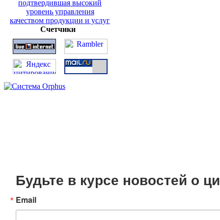
Счетчики
Будьте в курсе новостей о 
Email