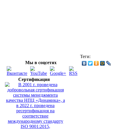
Теги:
Мы в соцсетях
Сертификация