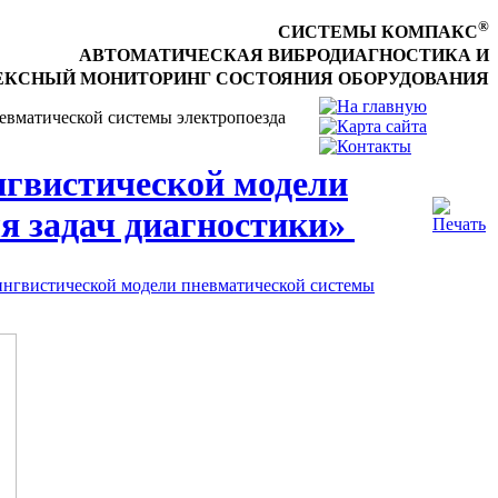
®
СИСТЕМЫ КОМПАКС
АВТОМАТИЧЕСКАЯ ВИБРОДИАГНОСТИКА И
КСНЫЙ МОНИТОРИНГ СОСТОЯНИЯ ОБОРУДОВАНИЯ
невматической системы электропоезда
нгвистической модели
ля задач диагностики»
лингвистической модели пневматической системы