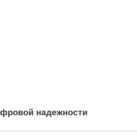
цифровой надежности