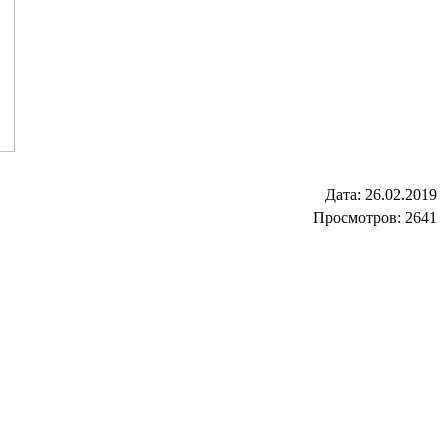
Дата:
26.02.2019
Просмотров: 2641