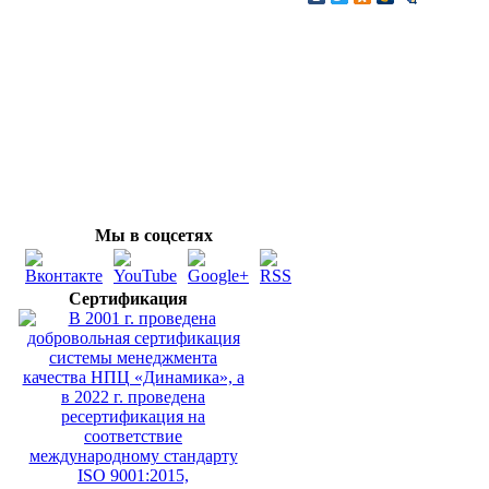
Мы в соцсетях
Сертификация