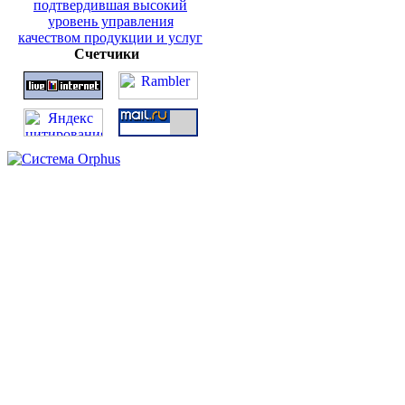
Счетчики