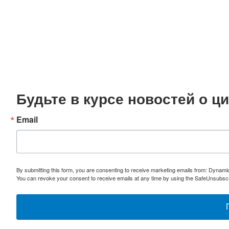
Будьте в курсе новостей о 
Email
By submitting this form, you are consenting to receive marketing emails from: Dynami
You can revoke your consent to receive emails at any time by using the SafeUnsubscri