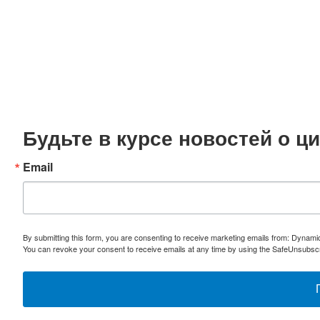
Будьте в курсе новостей о 
Email
By submitting this form, you are consenting to receive marketing emails from: Dynami
You can revoke your consent to receive emails at any time by using the SafeUnsubscri