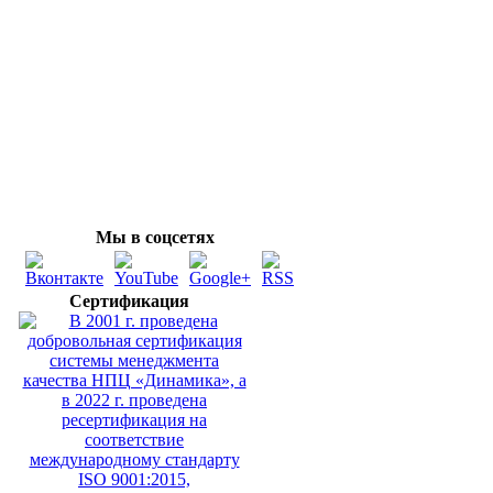
Мы в соцсетях
Сертификация