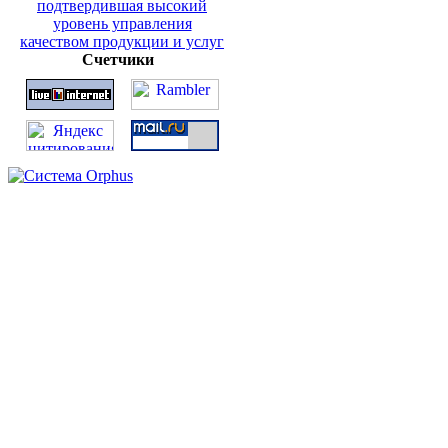
Счетчики