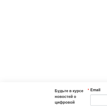
Email
Будьте в курсе
новостей о
цифровой