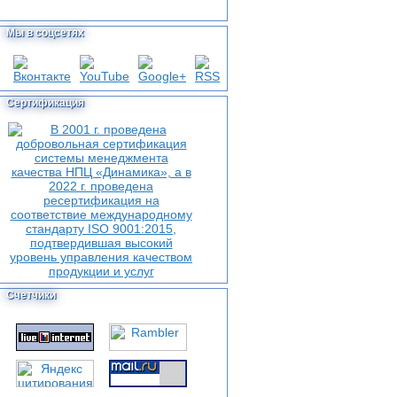
Мы в соцсетях
Сертификация
Счетчики