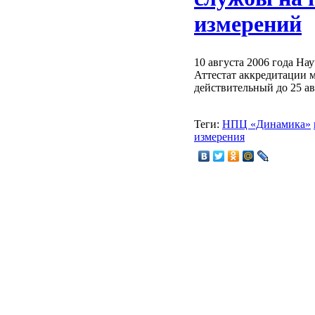
измерений
10 августа 2006 года Н
Аттестат аккредитации 
действительный до 25 ав
Теги:
НПЦ «Динамика»
измерения